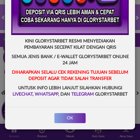
HOT GAMES
SLOTS
LIVE CASINO
RACE
TOGEL
OL
Game Populer
KINI GLORYSTARBET RESMI MENYEDIAKAN
PEMBAYARAN SECEPAT KILAT DENGAN QRIS
SEMUA JENIS BANK / E-WALLET GLORYSTARBET ONLINE
24 JAM
DIHARAPKAN SELALU CEK REKENING TUJUAN SEBELUM
DEPOSIT AGAR TIDAK SALAH TRANSFER
GATES OF OLYMPUS POP
TREASURES OF AZTEC
GOYANG GAIB
UNTUSK INFO LEBIH LANJUT SILAHKAN HUBUNGI
LIVECHAT
,
WHATSAPP
, DAN
TELEGRAM
GLORYSTARBET
OK
WUKONG - BLACK SCATTER
DJ BOOM BOOM
SUPER ELEMENTS 2
Beranda
Promosi
Masuk
Hub. Kami
Akun Saya