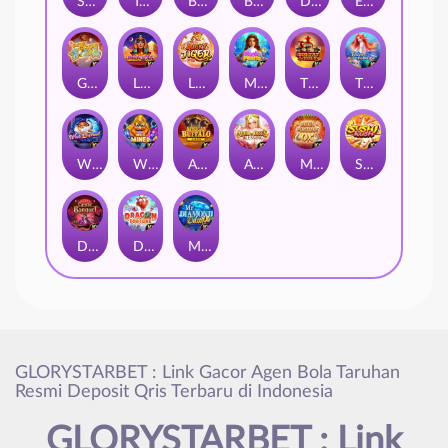
Sugar Candy Bonanza
Treasures of Olympus 1000
BREAK THE BANK
BUNNY VIP NIGHT
DIAMOND KING
EYES OF RA
GOLDEN FORTUNE HORSE
LADY OF RA
LUCKY TIGER
MAGIC PEARLS
THE BIG THE FAT THE UGLY
TIDES OF FORTUNE
WHITE ELEPHANT
WILD MINER
AFRICAN BUFFALO 5000
APHRODITE’S BLESSING
MEGA FORTUNE OX
SUSHI RUSH
DRACULA’S CASTLE BANQUET
DRAGON FORTUNE
MR DIAMOND DELUXE
GLORYSTARBET : Link Gacor Agen Bola Taruhan
Resmi Deposit Qris Terbaru di Indonesia
GLORYSTARBET : Link