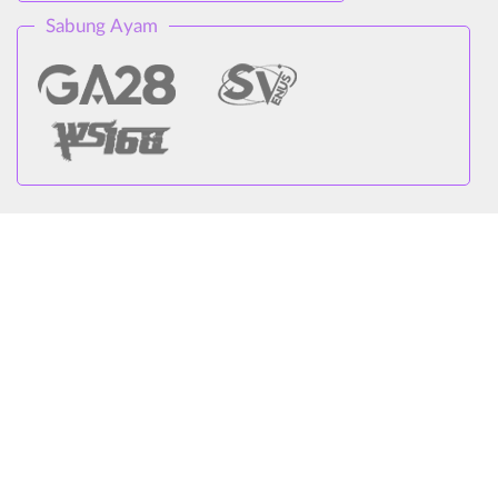
Sabung Ayam