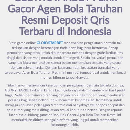
Gacor Agen Bola Taruhan
Resmi Deposit Qris
Terbaru di Indonesia
Situs game online
GLORYSTARBET
menawarkan pengalaman bermain tak
terlupakan dengan kesenangan tiada henti bagi para bettornya. Setiap
permainan yang tersaji telah dibuat secara menarik dengan grafis berkualitas
tinggi dan sistem yang mudah untuk dimengerti. Selain itu, variasi permainan
yang luar biasa memastikan semua bettor menemukan sesuatu yang sesuai
dengan selera mereka. Dengan keamanan dan kecepatan transaksi yang
terpercaya, Agen Bola Taruhan Resmi ini menjadi tempat ideal untuk menikmati
momen hiburan tanpa khawatir.
Tidak hanya menawarkan keseruan dari pengalaman bermain tak ada duanya,
GLORYSTARBET dikenal karena keunggulannya dalam memberikan hasil profit
tinggi. Setiap permainan dirancang dengan mobilitas modern yang memberikan
peluang bagi setiap bettor untuk menikmati keberhasilan. Komitmen untuk
menjaga kepuasan pelanggan tercermin dari banyaknya fitur deposit cepat dan
spin turbo yang terus ditingkatkan sesuai kebutuhan bettor. Dengan reputasi
luar biasa di bidang game online, Link Gacor Agen Bola Taruhan Resmi ini
membuktikan dirinya sebagai platform yang unggul untuk memberikan
keuntungan lebih.