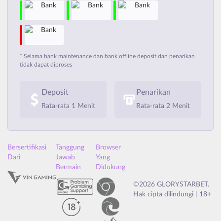
* Selama bank maintenance dan bank offline deposit dan penarikan
tidak dapat diproses
Deposit
Penarikan
Rata-rata 1 Menit
Rata-rata 2 Menit
Bersertifikasi
Tanggung
Browser
Dari
Jawab
Yang
Bermain
Didukung
©2026 GLORYSTARBET.
Hak cipta dilindungi | 18+