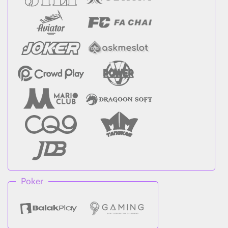
Poker