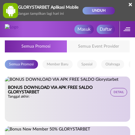
×
GLORYSTARBET Aplikasi Mobile
UNDUH
Jangan tampilkan lagi hari ini
Masuk
Daftar
Semua Promosi
Semua Event Provider
Semua Promosi
Member Baru
Spesial
Olahraga
L
BONUS DOWNLOAD VIA APK FREE SALDO
GLORYSTARBET
DETAIL
Tanggal akhir:
-