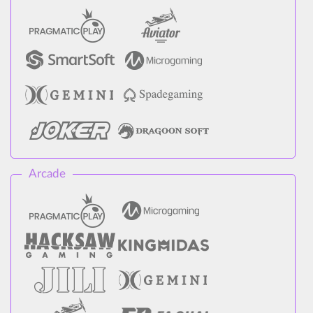
Arcade