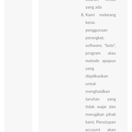
yang ada
Kami melarang
keras
penggunaan
perangkat,
software, "bots",
program atau
metode apapun
yang
diaplikasikan
untuk
menghasilkan
taruhan yang
tidak wajar dan
merugikan pihak
kami. Penutupan
account akan