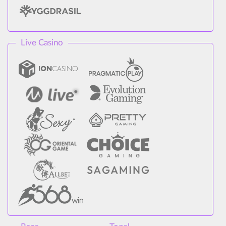
Live Casino