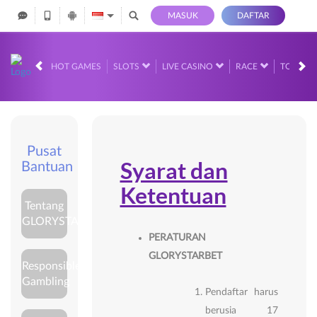
MASUK
DAFTAR
HOT GAMES
SLOTS
LIVE CASINO
RACE
TOGEL
Pusat
Syarat dan
Bantuan
Ketentuan
Tentang
GLORYSTARBET
PERATURAN
GLORYSTARBET
Responsible
Gambling
Pendaftar harus
berusia 17