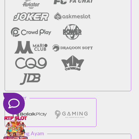
Poker
Sabung Ayam