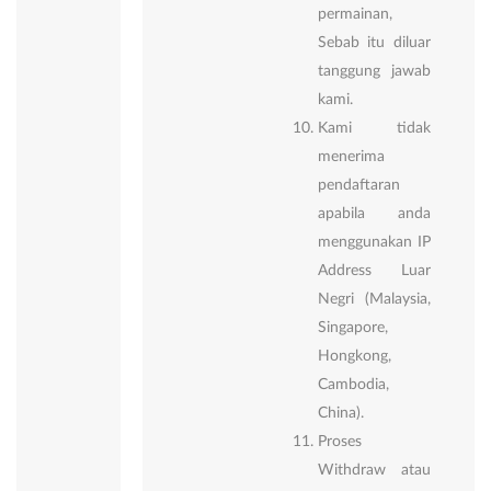
permainan,
Sebab itu diluar
tanggung jawab
kami.
Kami tidak
menerima
pendaftaran
apabila anda
menggunakan IP
Address Luar
Negri (Malaysia,
Singapore,
Hongkong,
Cambodia,
China).
Proses
Withdraw atau