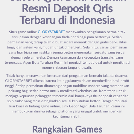
Resmi Deposit Qris
Terbaru di Indonesia
Situs game online
GLORYSTARBET
menawarkan pengalaman bermain tak
terlupakan dengan kesenangan tiada henti bagi para bettornya. Setiap
permainan yang tersaji telah dibuat secara menarik dengan grafis berkualitas
tinggi dan sistem yang mudah untuk dimengerti. Selain itu, variasi permainan
yang luar biasa memastikan semua bettor menemukan sesuatu yang sesuai
dengan selera mereka. Dengan keamanan dan kecepatan transaksi yang
terpercaya, Agen Bola Taruhan Resmi ini menjadi tempat ideal untuk menikmati
momen hiburan tanpa khawatir.
Tidak hanya menawarkan keseruan dari pengalaman bermain tak ada duanya,
GLORYSTARBET dikenal karena keunggulannya dalam memberikan hasil profit
tinggi. Setiap permainan dirancang dengan mobilitas modern yang memberikan
peluang bagi setiap bettor untuk menikmati keberhasilan. Komitmen untuk
menjaga kepuasan pelanggan tercermin dari banyaknya fitur deposit cepat dan
spin turbo yang terus ditingkatkan sesuai kebutuhan bettor. Dengan reputasi
luar biasa di bidang game online, Link Gacor Agen Bola Taruhan Resmi ini
membuktikan dirinya sebagai platform yang unggul untuk memberikan
keuntungan lebih.
Rangkaian Games