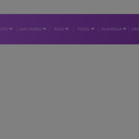
LOTS
LIVE CASINO
RACE
TOGEL
OLAHRAGA
CR