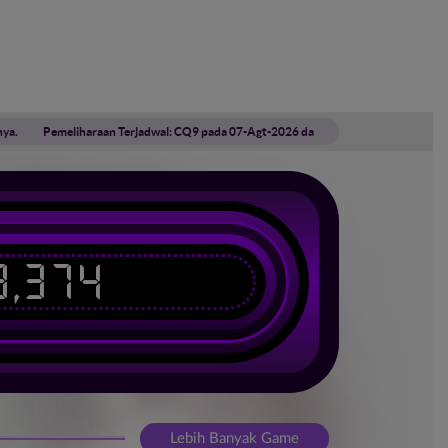
Pemeliharaan Terjadwal: CQ9 pada 07-Agt-2026 dari 07.33.17 sampai 15.00.00. Sel
8,374
Lebih Banyak Game