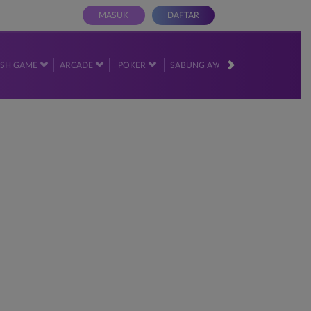
MASUK
DAFTAR
PROMOSI
ASH GAME
ARCADE
POKER
SABUNG AYAM