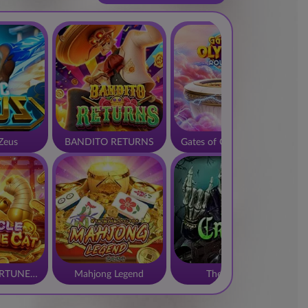
 Zeus
BANDITO RETURNS
Gates of Olympus Roulette
MUSCLE FORTUNE CAT
Mahjong Legend
The Crypt
C