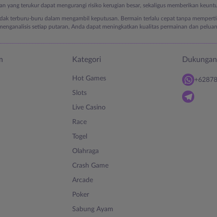
han yang terukur dapat mengurangi risiko kerugian besar, sekaligus memberikan keunt
idak terburu-buru dalam mengambil keputusan. Bermain terlalu cepat tanpa mempert
menganalisis setiap putaran, Anda dapat meningkatkan kualitas permainan dan pelu
m
Kategori
Dukungan
Hot Games
+6287
Slots
Live Casino
Race
Togel
Olahraga
Crash Game
Arcade
Poker
Sabung Ayam