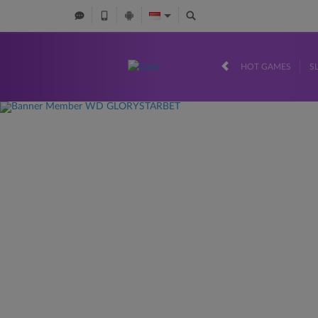
HOT GAMES
S