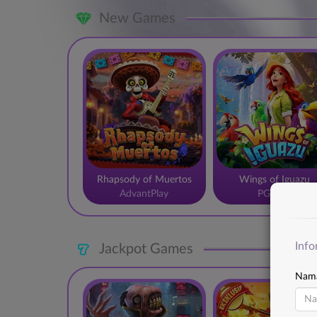
New Games
Rhapsody of Muertos
Wings of Iguazu
AdvantPlay
PG Soft
Info
Jackpot Games
Nam