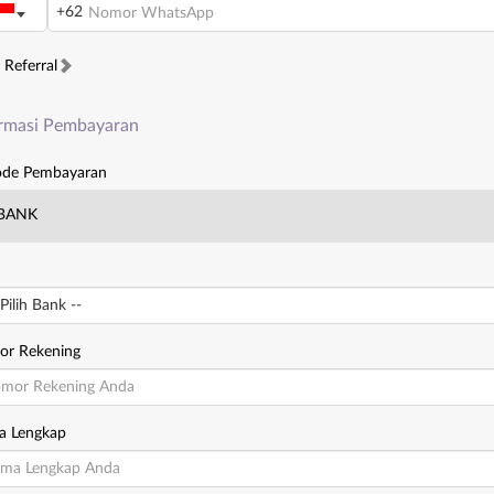
+62
 Referral
ormasi Pembayaran
de Pembayaran
BANK
r Rekening
an Resmi Deposit Qris Terbaru di Indonesia
k Gacor Agen Bola Taruhan 
 Lengkap
Terbaru di Indonesia